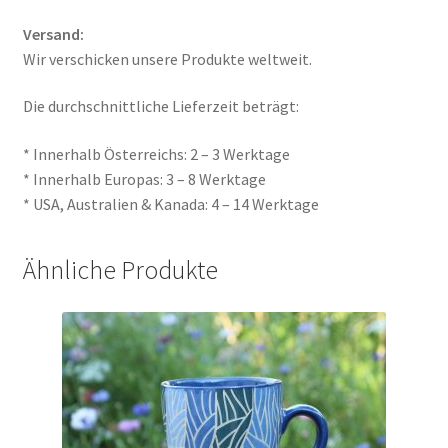
Versand:
Wir verschicken unsere Produkte weltweit.
Die durchschnittliche Lieferzeit beträgt:
* Innerhalb Österreichs: 2 – 3 Werktage
* Innerhalb Europas: 3 – 8 Werktage
* USA, Australien & Kanada: 4 – 14 Werktage
Ähnliche Produkte