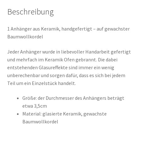
Beschreibung
1 Anhänger aus Keramik, handgefertigt – auf gewachster
Baumwollkordel
Jeder Anhänger wurde in liebevoller Handarbeit gefertigt
und mehrfach im Keramik Ofen gebrannt. Die dabei
entstehenden Glasureffekte sind immer ein wenig
unberechenbar und sorgen dafür, dass es sich bei jedem
Teil um ein Einzelstück handelt.
Größe: der Durchmesser des Anhängers beträgt
etwa 3,5cm
Material: glasierte Keramik, gewachste
Baumwollkordel