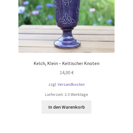
Kelch, Klein – Keltischer Knoten
14,00
€
zzgl.
Versandkosten
Lieferzeit:
2-3 Werktage
In den Warenkorb