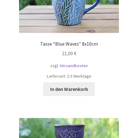
Tasse “Blue Waves” 8x10cm
21,00
€
zzgl.
Versandkosten
Lieferzeit:
2-3 Werktage
In den Warenkorb