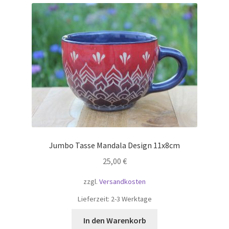
Jumbo Tasse Mandala Design 11x8cm
25,00
€
zzgl.
Versandkosten
Lieferzeit:
2-3 Werktage
In den Warenkorb