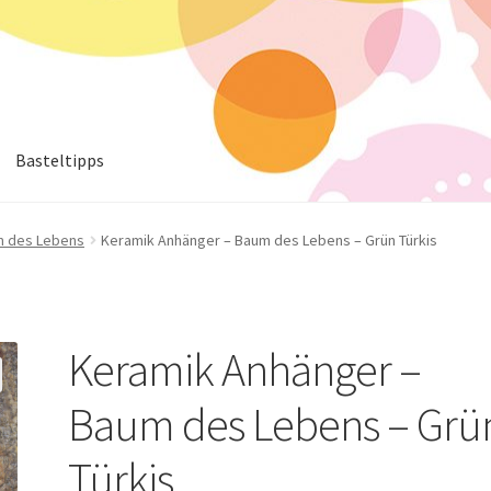
Basteltipps
 des Lebens
Keramik Anhänger – Baum des Lebens – Grün Türkis
Keramik Anhänger –
Baum des Lebens – Grü
Türkis