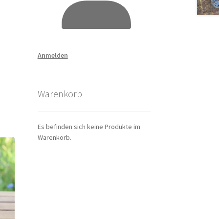
Anmelden
Warenkorb
Es befinden sich keine Produkte im
Warenkorb.