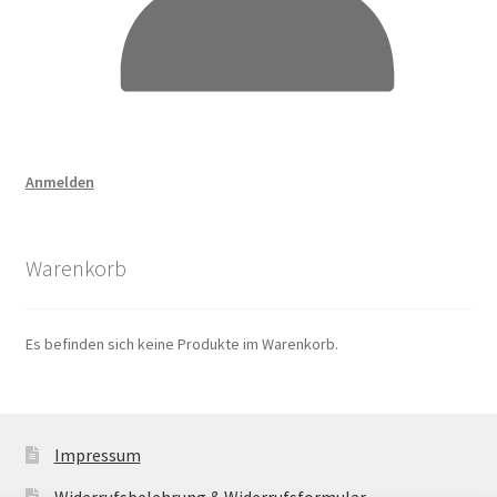
Anmelden
Warenkorb
Es befinden sich keine Produkte im Warenkorb.
Impressum
Widerrufsbelehrung & Widerrufsformular