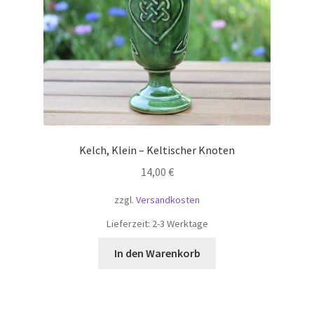
Kelch, Klein – Keltischer Knoten
14,00
€
zzgl.
Versandkosten
Lieferzeit:
2-3 Werktage
In den Warenkorb