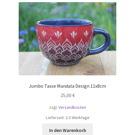
Jumbo Tasse Mandala Design 11x8cm
25,00
€
zzgl.
Versandkosten
Lieferzeit:
2-3 Werktage
In den Warenkorb