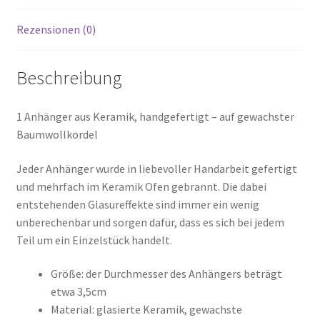
Rezensionen (0)
Beschreibung
1 Anhänger aus Keramik, handgefertigt – auf gewachster
Baumwollkordel
Jeder Anhänger wurde in liebevoller Handarbeit gefertigt
und mehrfach im Keramik Ofen gebrannt. Die dabei
entstehenden Glasureffekte sind immer ein wenig
unberechenbar und sorgen dafür, dass es sich bei jedem
Teil um ein Einzelstück handelt.
Größe: der Durchmesser des Anhängers beträgt
etwa 3,5cm
Material: glasierte Keramik, gewachste