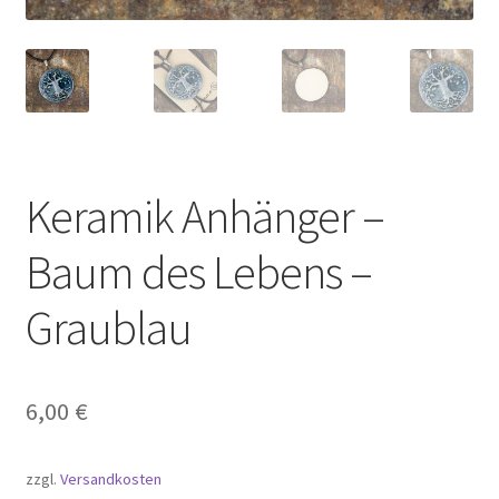
Keramik Anhänger –
Baum des Lebens –
Graublau
6,00
€
zzgl.
Versandkosten