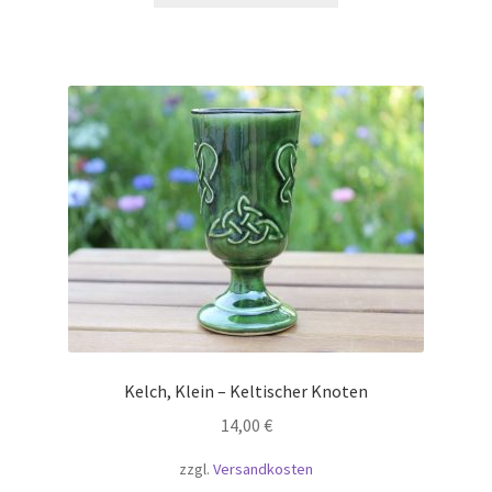
Kelch, Klein – Keltischer Knoten
14,00
€
zzgl.
Versandkosten