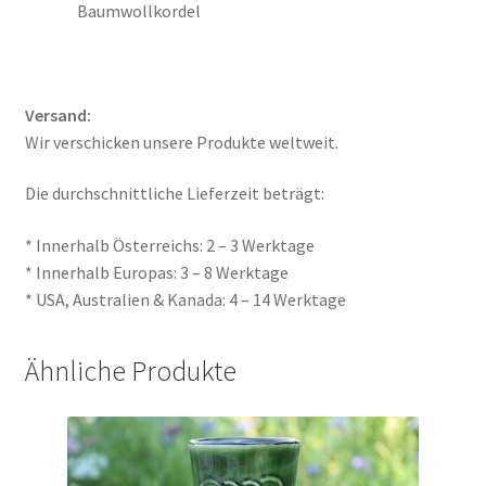
Baumwollkordel
Versand:
Wir verschicken unsere Produkte weltweit.
Die durchschnittliche Lieferzeit beträgt:
* Innerhalb Österreichs: 2 – 3 Werktage
* Innerhalb Europas: 3 – 8 Werktage
* USA, Australien & Kanada: 4 – 14 Werktage
Ähnliche Produkte