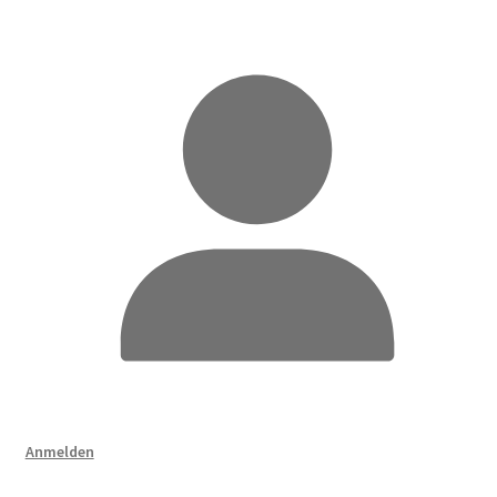
Anmelden