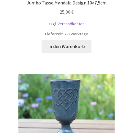
Jumbo Tasse Mandala Design 10×7,5cm
25,00
€
zzgl.
Versandkosten
Lieferzeit:
2-3 Werktage
In den Warenkorb