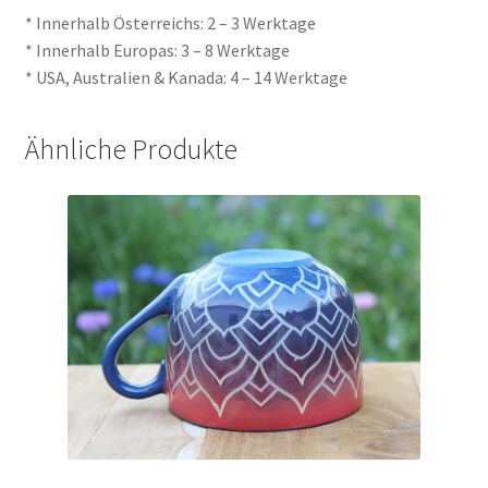
* Innerhalb Österreichs: 2 – 3 Werktage
* Innerhalb Europas: 3 – 8 Werktage
* USA, Australien & Kanada: 4 – 14 Werktage
Ähnliche Produkte