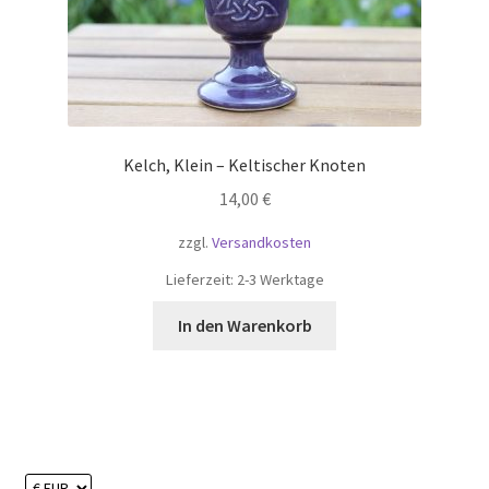
Kelch, Klein – Keltischer Knoten
14,00
€
zzgl.
Versandkosten
Lieferzeit:
2-3 Werktage
In den Warenkorb