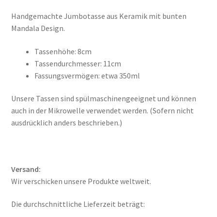
Handgemachte Jumbotasse aus Keramik mit bunten
Mandala Design.
Tassenhöhe: 8cm
Tassendurchmesser: 11cm
Fassungsvermögen: etwa 350ml
Unsere Tassen sind spülmaschinengeeignet und können
auch in der Mikrowelle verwendet werden. (Sofern nicht
ausdrücklich anders beschrieben.)
Versand:
Wir verschicken unsere Produkte weltweit.
Die durchschnittliche Lieferzeit beträgt: