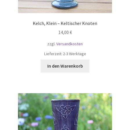
Kelch, Klein – Keltischer Knoten
14,00
€
zzgl.
Versandkosten
Lieferzeit:
2-3 Werktage
In den Warenkorb