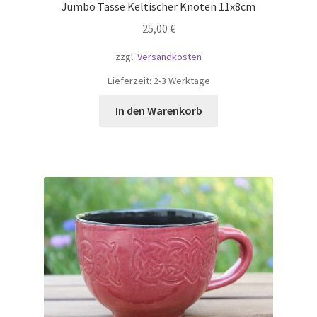
Jumbo Tasse Keltischer Knoten 11x8cm
25,00
€
zzgl.
Versandkosten
Lieferzeit:
2-3 Werktage
In den Warenkorb