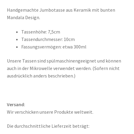
Handgemachte Jumbotasse aus Keramik mit bunten
Mandala Design.
Tassenhöhe: 7,5cm
Tassendurchmesser: 10cm
Fassungsvermögen: etwa 300ml
Unsere Tassen sind spülmaschinengeeignet und können
auch in der Mikrowelle verwendet werden. (Sofern nicht
ausdrücklich anders beschrieben.)
Versand:
Wir verschicken unsere Produkte weltweit.
Die durchschnittliche Lieferzeit beträgt: