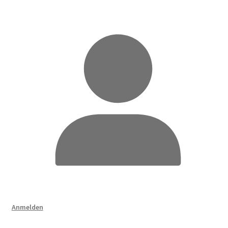
Anmelden