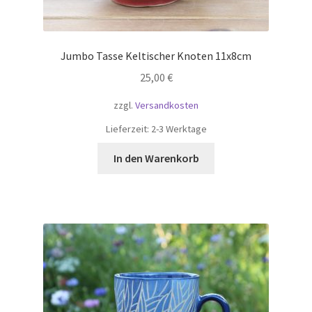
Jumbo Tasse Keltischer Knoten 11x8cm
25,00
€
zzgl.
Versandkosten
Lieferzeit:
2-3 Werktage
In den Warenkorb