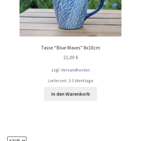
Tasse “Blue Waves” 8x10cm
21,00
€
zzgl.
Versandkosten
Lieferzeit:
2-3 Werktage
In den Warenkorb