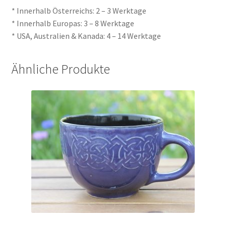
* Innerhalb Österreichs: 2 – 3 Werktage
* Innerhalb Europas: 3 – 8 Werktage
* USA, Australien & Kanada: 4 – 14 Werktage
Ähnliche Produkte