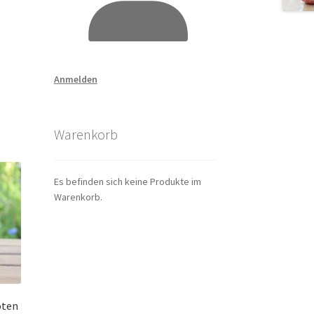
Anmelden
Warenkorb
Es befinden sich keine Produkte im
Warenkorb.
oten