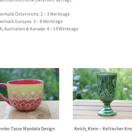
nerhalb Österreichs: 2 – 3 Werktage
nerhalb Europas: 3 – 8 Werktage
A, Australien & Kanada: 4 – 14 Werktage
umbo Tasse Mandala Design
Kelch, Klein – Keltischer Kn