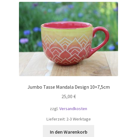
Jumbo Tasse Mandala Design 10×7,5cm
25,00
€
zzgl.
Versandkosten
Lieferzeit:
2-3 Werktage
In den Warenkorb