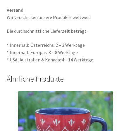
Versand:
Wir verschicken unsere Produkte weltweit.
Die durchschnittliche Lieferzeit beträgt:
* Innerhalb Österreichs: 2 – 3 Werktage
* Innerhalb Europas: 3 – 8 Werktage
* USA, Australien & Kanada: 4 – 14 Werktage
Ähnliche Produkte