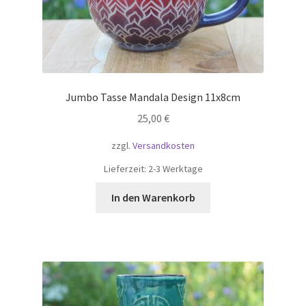
Jumbo Tasse Mandala Design 11x8cm
25,00
€
zzgl.
Versandkosten
Lieferzeit:
2-3 Werktage
In den Warenkorb