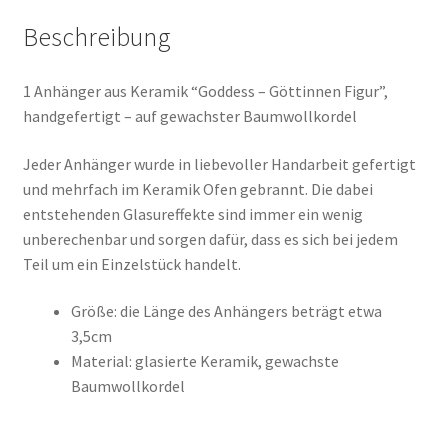
Beschreibung
1 Anhänger aus Keramik “Goddess – Göttinnen Figur”,
handgefertigt – auf gewachster Baumwollkordel
Jeder Anhänger wurde in liebevoller Handarbeit gefertigt
und mehrfach im Keramik Ofen gebrannt. Die dabei
entstehenden Glasureffekte sind immer ein wenig
unberechenbar und sorgen dafür, dass es sich bei jedem
Teil um ein Einzelstück handelt.
Größe: die Länge des Anhängers beträgt etwa
3,5cm
Material: glasierte Keramik, gewachste
Baumwollkordel