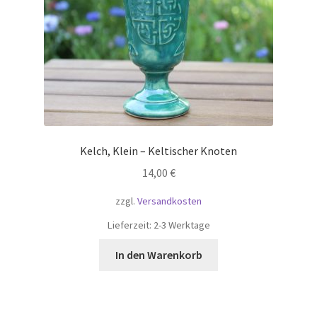
Kelch, Klein – Keltischer Knoten
14,00
€
zzgl.
Versandkosten
Lieferzeit:
2-3 Werktage
In den Warenkorb