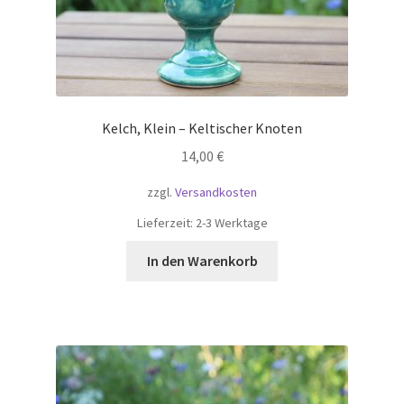
Kelch, Klein – Keltischer Knoten
14,00
€
zzgl.
Versandkosten
Lieferzeit:
2-3 Werktage
In den Warenkorb