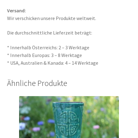
Versand:
Wir verschicken unsere Produkte weltweit.
Die durchschnittliche Lieferzeit beträgt:
* Innerhalb Österreichs: 2 – 3 Werktage
* Innerhalb Europas: 3 – 8 Werktage
* USA, Australien & Kanada: 4 – 14 Werktage
Ähnliche Produkte