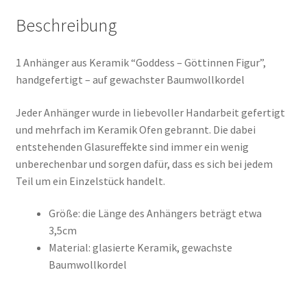
Beschreibung
1 Anhänger aus Keramik “Goddess – Göttinnen Figur”,
handgefertigt – auf gewachster Baumwollkordel
Jeder Anhänger wurde in liebevoller Handarbeit gefertigt
und mehrfach im Keramik Ofen gebrannt. Die dabei
entstehenden Glasureffekte sind immer ein wenig
unberechenbar und sorgen dafür, dass es sich bei jedem
Teil um ein Einzelstück handelt.
Größe: die Länge des Anhängers beträgt etwa
3,5cm
Material: glasierte Keramik, gewachste
Baumwollkordel