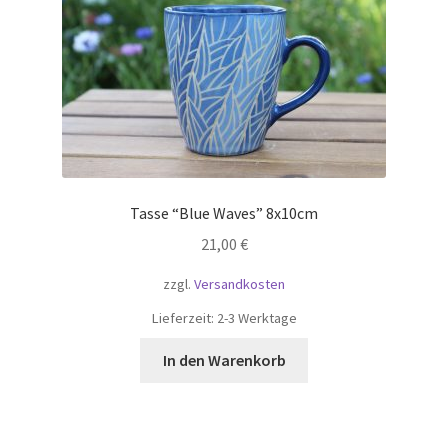
Tasse “Blue Waves” 8x10cm
21,00
€
zzgl.
Versandkosten
Lieferzeit:
2-3 Werktage
In den Warenkorb