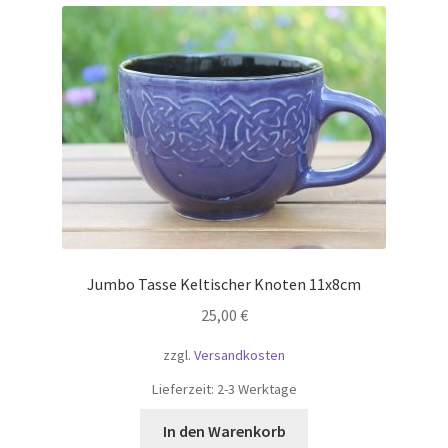
Jumbo Tasse Keltischer Knoten 11x8cm
25,00
€
zzgl.
Versandkosten
Lieferzeit:
2-3 Werktage
In den Warenkorb