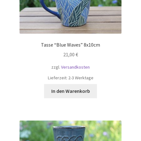
Tasse “Blue Waves” 8x10cm
21,00
€
zzgl.
Versandkosten
Lieferzeit:
2-3 Werktage
In den Warenkorb