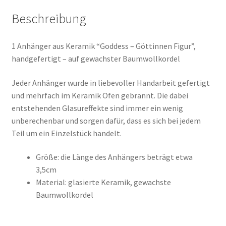
Beschreibung
1 Anhänger aus Keramik “Goddess – Göttinnen Figur”,
handgefertigt – auf gewachster Baumwollkordel
Jeder Anhänger wurde in liebevoller Handarbeit gefertigt
und mehrfach im Keramik Ofen gebrannt. Die dabei
entstehenden Glasureffekte sind immer ein wenig
unberechenbar und sorgen dafür, dass es sich bei jedem
Teil um ein Einzelstück handelt.
Größe: die Länge des Anhängers beträgt etwa
3,5cm
Material: glasierte Keramik, gewachste
Baumwollkordel