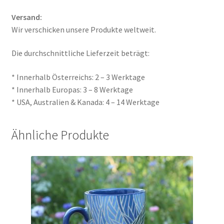
Versand:
Wir verschicken unsere Produkte weltweit.
Die durchschnittliche Lieferzeit beträgt:
* Innerhalb Österreichs: 2 – 3 Werktage
* Innerhalb Europas: 3 – 8 Werktage
* USA, Australien & Kanada: 4 – 14 Werktage
Ähnliche Produkte