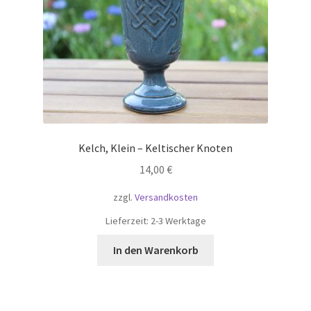
Kelch, Klein – Keltischer Knoten
14,00
€
zzgl.
Versandkosten
Lieferzeit:
2-3 Werktage
In den Warenkorb