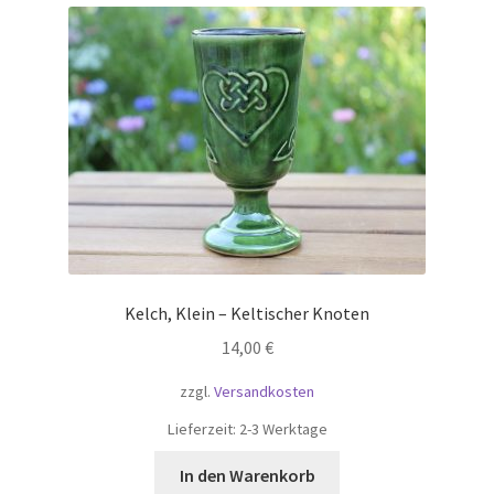
Kelch, Klein – Keltischer Knoten
14,00
€
zzgl.
Versandkosten
Lieferzeit:
2-3 Werktage
In den Warenkorb