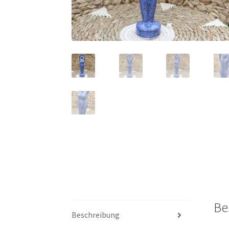
Be
Beschreibung