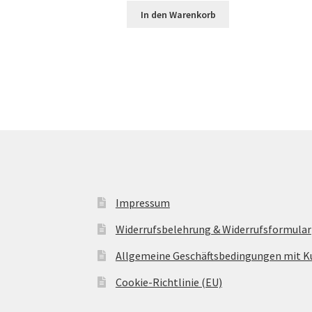
In den Warenkorb
Impressum
Widerrufsbelehrung & Widerrufsformular
Allgemeine Geschäftsbedingungen mit 
Cookie-Richtlinie (EU)