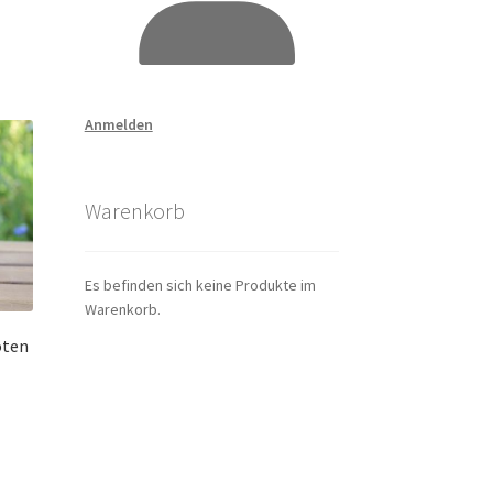
Anmelden
Warenkorb
Es befinden sich keine Produkte im
Warenkorb.
oten