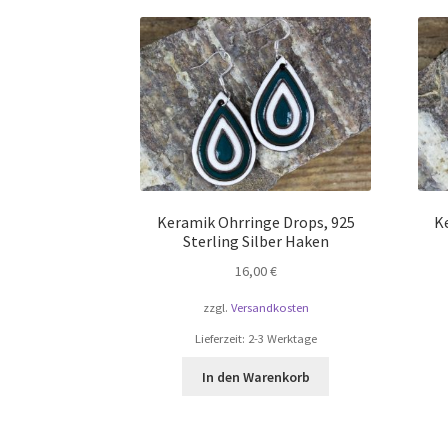
Keramik Ohrringe Drops, 925
K
Sterling Silber Haken
16,00
€
zzgl.
Versandkosten
Lieferzeit:
2-3 Werktage
In den Warenkorb