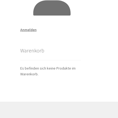
Anmelden
Warenkorb
Es befinden sich keine Produkte im
Warenkorb.