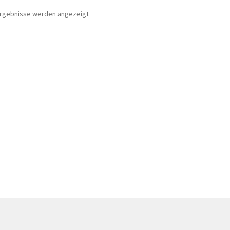
 Ergebnisse werden angezeigt