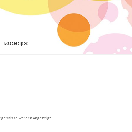
Basteltipps
 Ergebnisse werden angezeigt