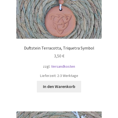
Duftstein Terracotta, Triquetra Symbol
3,50
€
zzgl.
Versandkosten
Lieferzeit:
2-3 Werktage
In den Warenkorb