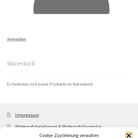
Anmelden
Warenkorb
Es befinden sich keine Produkte im Warenkorb.
Impressum
Widerrufsbelehrung & Widerrufsformular
Cookie-Zustimmung verwalten