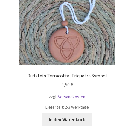
Duftstein Terracotta, Triquetra Symbol
3,50
€
zzgl.
Versandkosten
Lieferzeit:
2-3 Werktage
In den Warenkorb