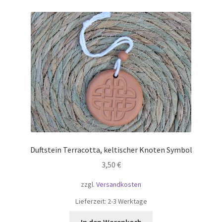
Duftstein Terracotta, keltischer Knoten Symbol
3,50
€
zzgl.
Versandkosten
Lieferzeit:
2-3 Werktage