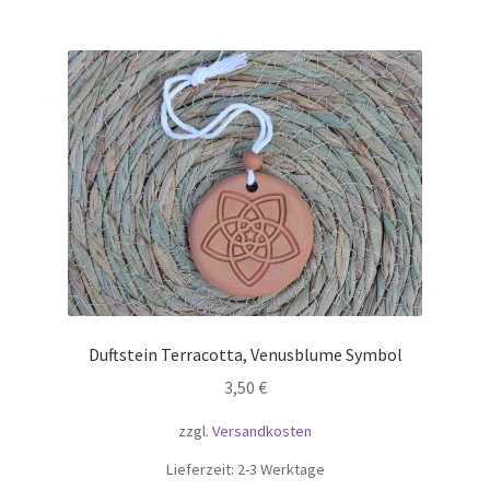
Duftstein Terracotta, Venusblume Symbol
3,50
€
zzgl.
Versandkosten
Lieferzeit:
2-3 Werktage