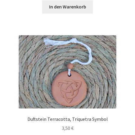
In den Warenkorb
Duftstein Terracotta, Triquetra Symbol
3,50
€