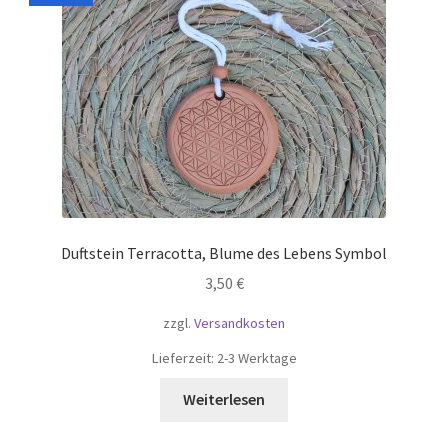
Duftstein Terracotta, Blume des Lebens Symbol
3,50
€
zzgl.
Versandkosten
Lieferzeit:
2-3 Werktage
Weiterlesen