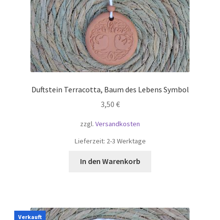
Duftstein Terracotta, Baum des Lebens Symbol
3,50
€
zzgl.
Versandkosten
Lieferzeit:
2-3 Werktage
In den Warenkorb
Verkauft