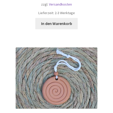
zzgl.
Versandkosten
Lieferzeit:
2-3 Werktage
In den Warenkorb