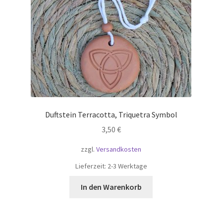
Duftstein Terracotta, Triquetra Symbol
3,50
€
zzgl.
Versandkosten
Lieferzeit:
2-3 Werktage
In den Warenkorb