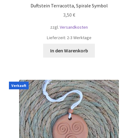
Duftstein Terracotta, Spirale Symbol
3,50
€
zzgl.
Versandkosten
Lieferzeit:
2-3 Werktage
In den Warenkorb
Verkauft