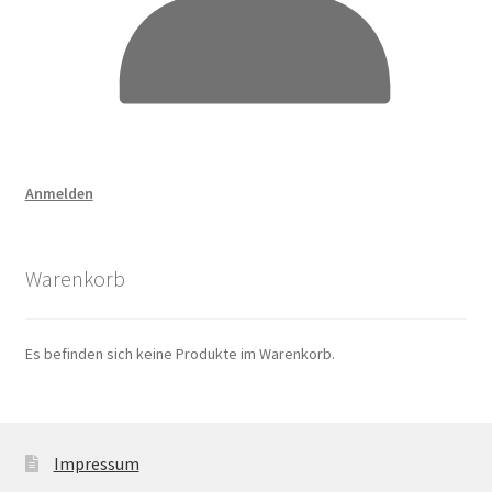
Anmelden
Warenkorb
Es befinden sich keine Produkte im Warenkorb.
Impressum