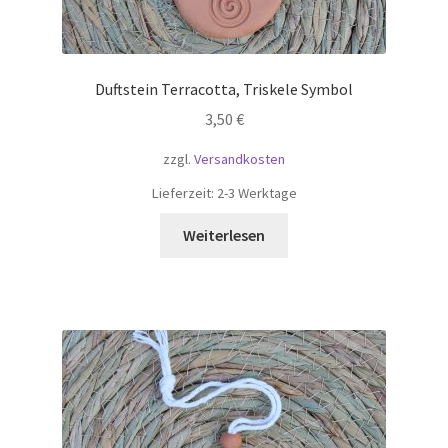
Duftstein Terracotta, Triskele Symbol
3,50
€
zzgl.
Versandkosten
Lieferzeit:
2-3 Werktage
Weiterlesen