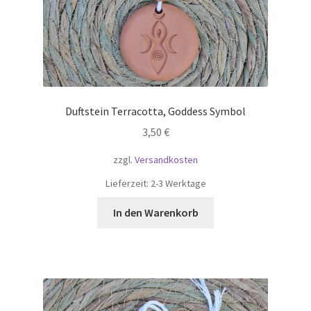
Duftstein Terracotta, Goddess Symbol
3,50
€
zzgl.
Versandkosten
Lieferzeit:
2-3 Werktage
In den Warenkorb