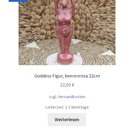
Goddess Figur, beerenrosa 22cm
22,00
€
zzgl.
Versandkosten
Lieferzeit:
2-3 Werktage
Weiterlesen