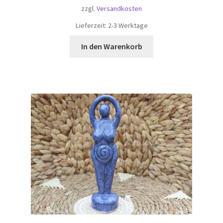
zzgl.
Versandkosten
Lieferzeit:
2-3 Werktage
In den Warenkorb