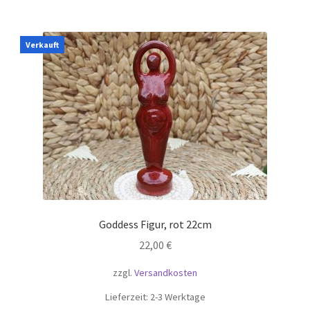
Verkauft
Goddess Figur, rot 22cm
22,00
€
zzgl.
Versandkosten
Lieferzeit:
2-3 Werktage