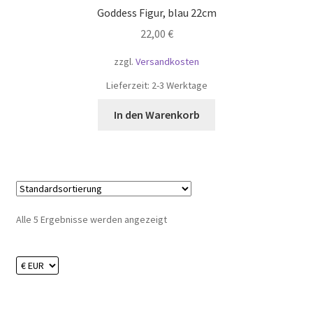
Goddess Figur, blau 22cm
22,00
€
zzgl.
Versandkosten
Lieferzeit:
2-3 Werktage
In den Warenkorb
Alle 5 Ergebnisse werden angezeigt