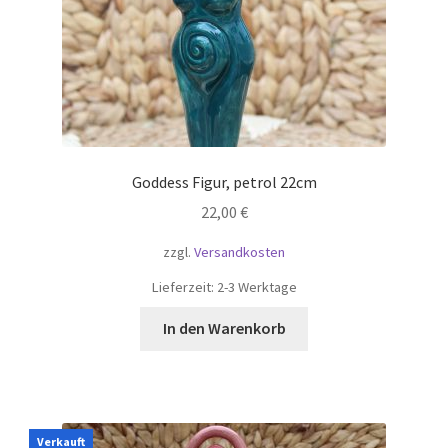
Goddess Figur, petrol 22cm
22,00
€
zzgl.
Versandkosten
Lieferzeit:
2-3 Werktage
In den Warenkorb
Verkauft