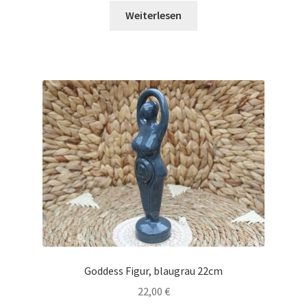
Weiterlesen
Goddess Figur, blaugrau 22cm
22,00
€