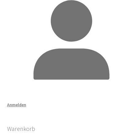
Anmelden
Warenkorb