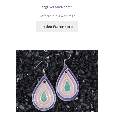
zzgl.
Versandkosten
Lieferzeit:
2-3 Werktage
In den Warenkorb