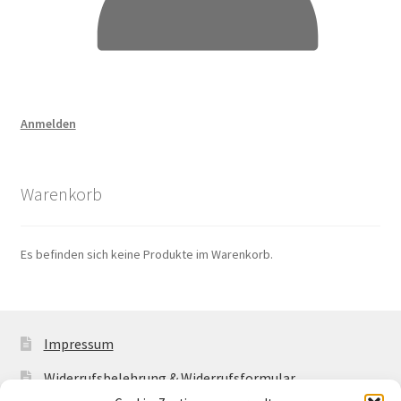
Anmelden
Warenkorb
Es befinden sich keine Produkte im Warenkorb.
Impressum
Widerrufsbelehrung & Widerrufsformular