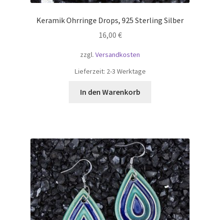
Keramik Ohrringe Drops, 925 Sterling Silber
16,00
€
zzgl.
Versandkosten
Lieferzeit:
2-3 Werktage
In den Warenkorb