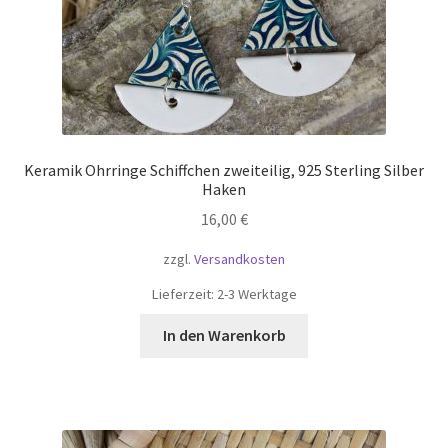
Keramik Ohrringe Schiffchen zweiteilig, 925 Sterling Silber
Haken
16,00
€
zzgl.
Versandkosten
Lieferzeit:
2-3 Werktage
In den Warenkorb