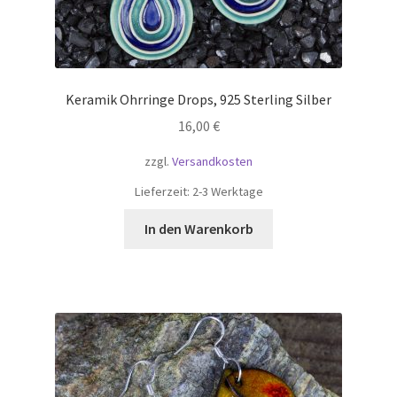
Keramik Ohrringe Drops, 925 Sterling Silber
16,00
€
zzgl.
Versandkosten
Lieferzeit:
2-3 Werktage
In den Warenkorb