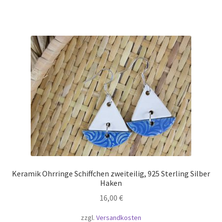
Keramik Ohrringe Schiffchen zweiteilig, 925 Sterling Silber
Haken
16,00
€
zzgl.
Versandkosten