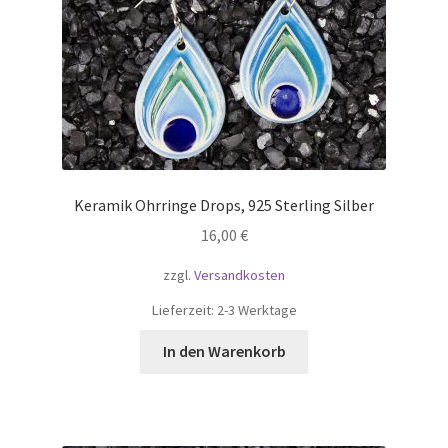
Keramik Ohrringe Drops, 925 Sterling Silber
16,00
€
zzgl.
Versandkosten
Lieferzeit:
2-3 Werktage
In den Warenkorb