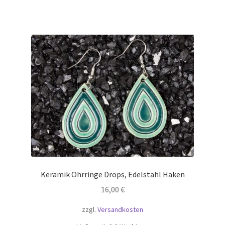
Keramik Ohrringe Drops, Edelstahl Haken
16,00
€
zzgl.
Versandkosten