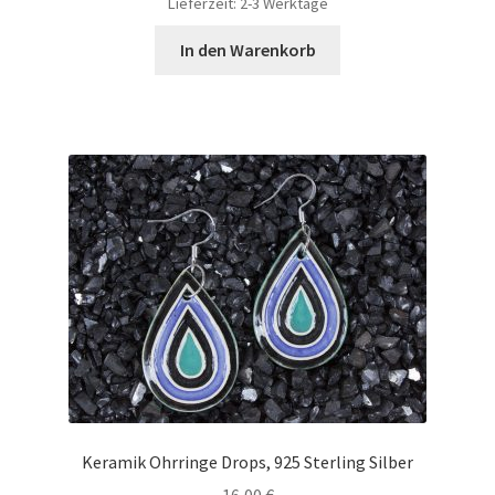
Lieferzeit:
2-3 Werktage
In den Warenkorb
Keramik Ohrringe Drops, 925 Sterling Silber