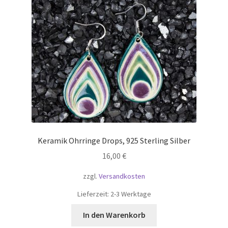
Keramik Ohrringe Drops, 925 Sterling Silber
16,00
€
zzgl.
Versandkosten
Lieferzeit:
2-3 Werktage
In den Warenkorb