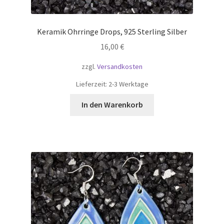
Keramik Ohrringe Drops, 925 Sterling Silber
16,00
€
zzgl.
Versandkosten
Lieferzeit:
2-3 Werktage
In den Warenkorb