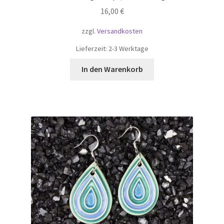
16,00
€
zzgl.
Versandkosten
Lieferzeit:
2-3 Werktage
In den Warenkorb