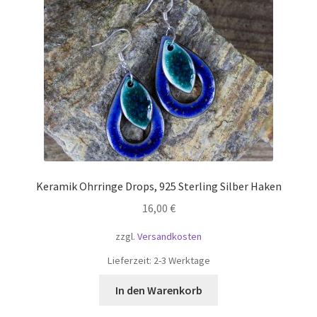
Keramik Ohrringe Drops, 925 Sterling Silber Haken
16,00
€
zzgl.
Versandkosten
Lieferzeit:
2-3 Werktage
In den Warenkorb