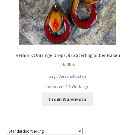
Keramik Ohrringe Drops, 925 Sterling Silber Haken
16,00
€
zzgl.
Versandkosten
Lieferzeit:
2-3 Werktage
In den Warenkorb