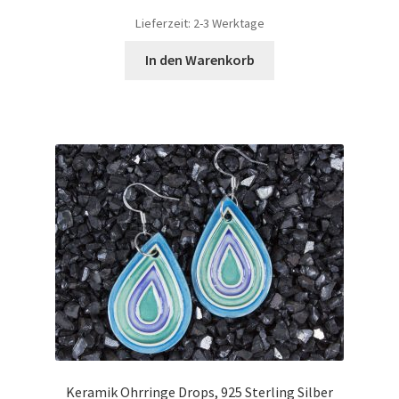
Lieferzeit:
2-3 Werktage
In den Warenkorb
Keramik Ohrringe Drops, 925 Sterling Silber