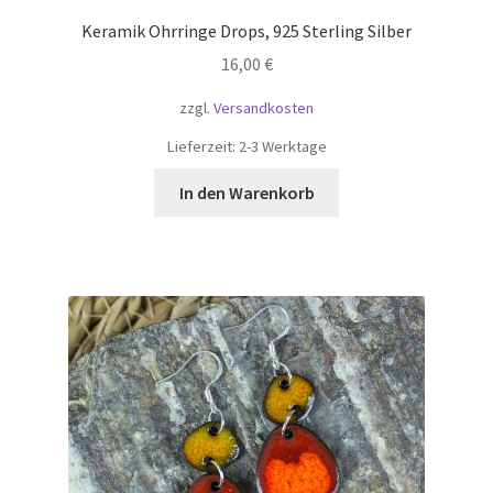
Keramik Ohrringe Drops, 925 Sterling Silber
16,00
€
zzgl.
Versandkosten
Lieferzeit:
2-3 Werktage
In den Warenkorb