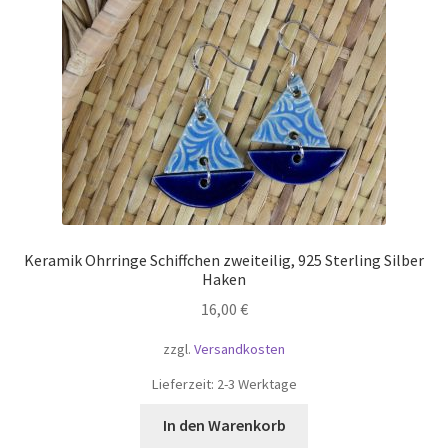
Keramik Ohrringe Schiffchen zweiteilig, 925 Sterling Silber
Haken
16,00
€
zzgl.
Versandkosten
Lieferzeit:
2-3 Werktage
In den Warenkorb