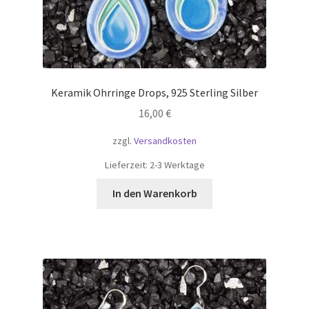
Keramik Ohrringe Drops, 925 Sterling Silber
16,00
€
zzgl.
Versandkosten
Lieferzeit:
2-3 Werktage
In den Warenkorb