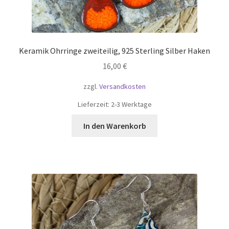
Keramik Ohrringe zweiteilig, 925 Sterling Silber Haken
16,00
€
zzgl.
Versandkosten
Lieferzeit:
2-3 Werktage
In den Warenkorb