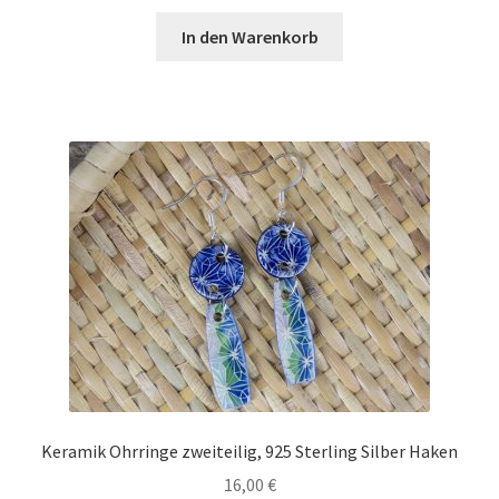
In den Warenkorb
Keramik Ohrringe zweiteilig, 925 Sterling Silber Haken
16,00
€