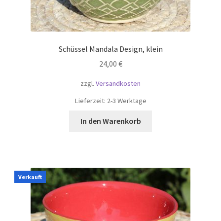
Schüssel Mandala Design, klein
24,00
€
zzgl.
Versandkosten
Lieferzeit:
2-3 Werktage
In den Warenkorb
Verkauft