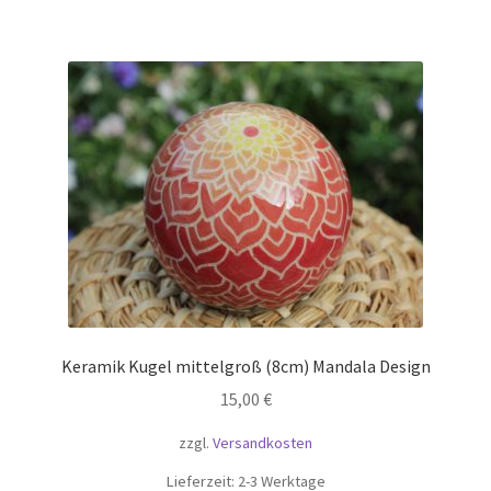
Keramik Kugel mittelgroß (8cm) Mandala Design
15,00
€
zzgl.
Versandkosten
Lieferzeit:
2-3 Werktage