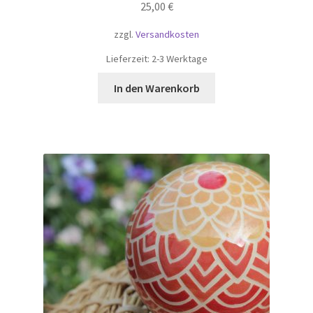
25,00
€
zzgl.
Versandkosten
Lieferzeit:
2-3 Werktage
In den Warenkorb