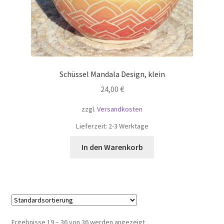
Schüssel Mandala Design, klein
24,00
€
zzgl.
Versandkosten
Lieferzeit:
2-3 Werktage
In den Warenkorb
Ergebnisse 19 – 36 von 36 werden angezeigt