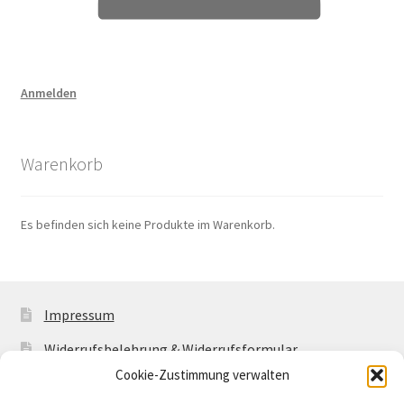
Anmelden
Warenkorb
Es befinden sich keine Produkte im Warenkorb.
Impressum
Widerrufsbelehrung & Widerrufsformular
Cookie-Zustimmung verwalten
Allgemeine Geschäftsbedingungen mit
Kundeninformationen