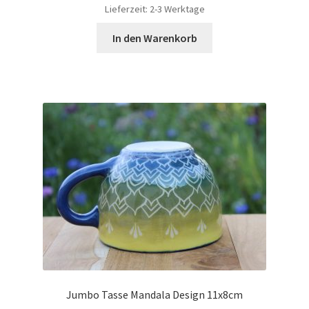
Lieferzeit:
2-3 Werktage
In den Warenkorb
Jumbo Tasse Mandala Design 11x8cm