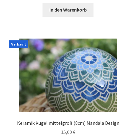
In den Warenkorb
Verkauft
Keramik Kugel mittelgroß (8cm) Mandala Design
15,00
€