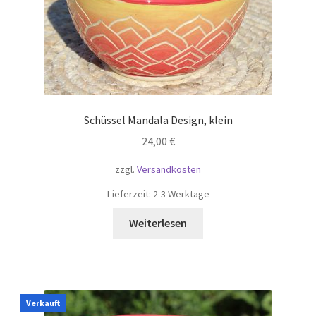
Schüssel Mandala Design, klein
24,00
€
zzgl.
Versandkosten
Lieferzeit:
2-3 Werktage
Weiterlesen
Verkauft