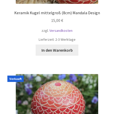
Keramik Kugel mittelgroß (8cm) Mandala Design
15,00
€
zzgl.
Versandkosten
Lieferzeit:
2-3 Werktage
In den Warenkorb
Verkauft