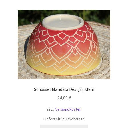
Schüssel Mandala Design, klein
24,00
€
zzgl.
Versandkosten
Lieferzeit:
2-3 Werktage