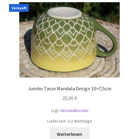
Verkauft
Jumbo Tasse Mandala Design 10×7,5cm
25,00
€
zzgl.
Versandkosten
Lieferzeit:
2-3 Werktage
Weiterlesen