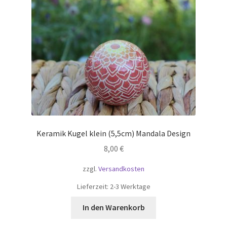
Keramik Kugel klein (5,5cm) Mandala Design
8,00
€
zzgl.
Versandkosten
Lieferzeit:
2-3 Werktage
In den Warenkorb