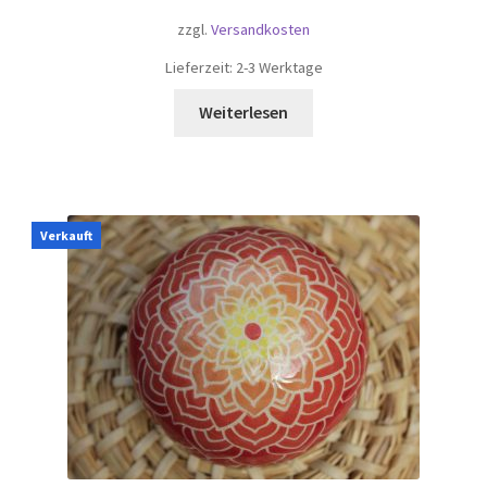
zzgl.
Versandkosten
Lieferzeit:
2-3 Werktage
Weiterlesen
Verkauft