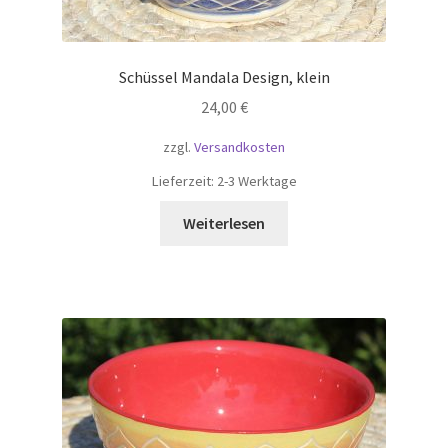
Schüssel Mandala Design, klein
24,00
€
zzgl.
Versandkosten
Lieferzeit:
2-3 Werktage
Weiterlesen