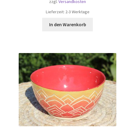
zzgl.
Versandkosten
Lieferzeit:
2-3 Werktage
In den Warenkorb