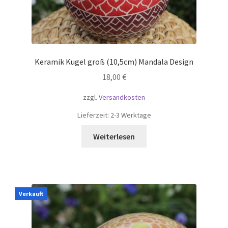
Keramik Kugel groß (10,5cm) Mandala Design
18,00
€
zzgl.
Versandkosten
Lieferzeit:
2-3 Werktage
Weiterlesen
Verkauft