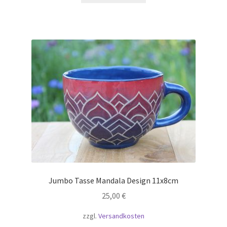
Jumbo Tasse Mandala Design 11x8cm
25,00
€
zzgl.
Versandkosten