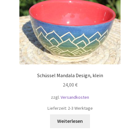
Schüssel Mandala Design, klein
24,00
€
zzgl.
Versandkosten
Lieferzeit:
2-3 Werktage
Weiterlesen