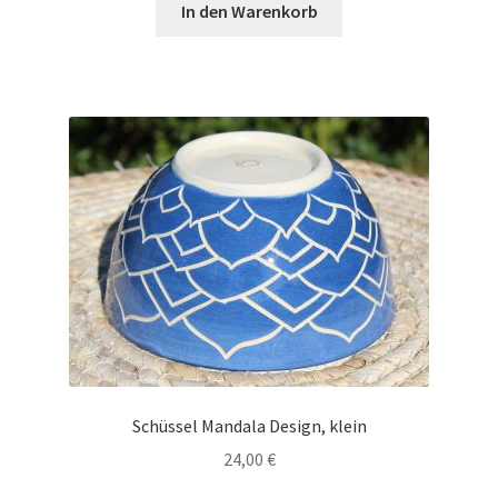
In den Warenkorb
Schüssel Mandala Design, klein
24,00
€