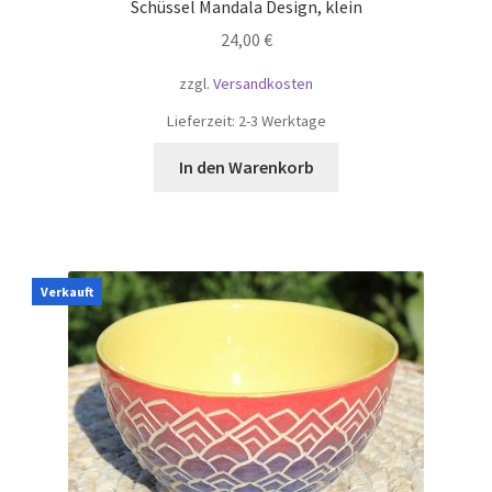
Schüssel Mandala Design, klein
24,00
€
zzgl.
Versandkosten
Lieferzeit:
2-3 Werktage
In den Warenkorb
Verkauft