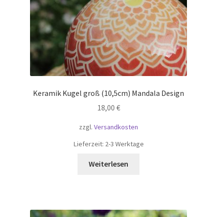
Keramik Kugel groß (10,5cm) Mandala Design
18,00
€
zzgl.
Versandkosten
Lieferzeit:
2-3 Werktage
Weiterlesen