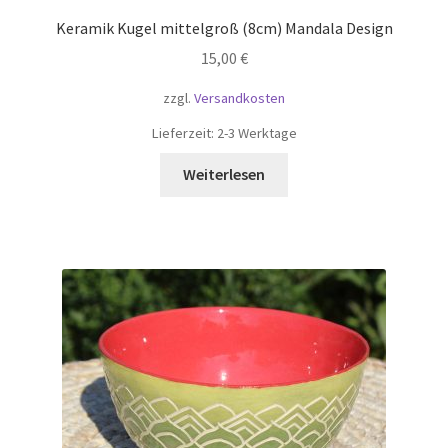
Keramik Kugel mittelgroß (8cm) Mandala Design
15,00
€
zzgl.
Versandkosten
Lieferzeit:
2-3 Werktage
Weiterlesen