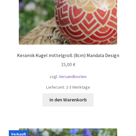
Keramik Kugel mittelgroß (8cm) Mandala Design
15,00
€
zzgl.
Versandkosten
Lieferzeit:
2-3 Werktage
In den Warenkorb
Verkauft