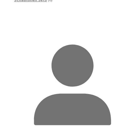
Produkte