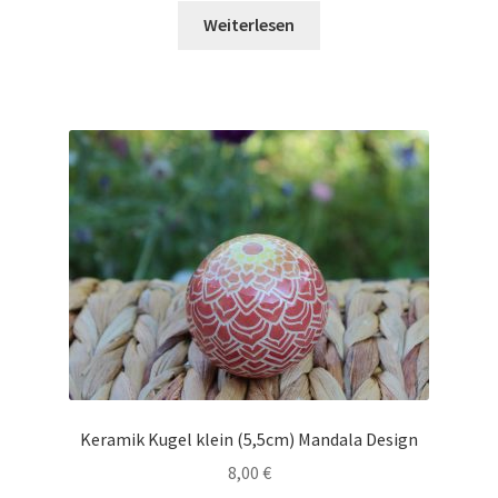
Weiterlesen
Keramik Kugel klein (5,5cm) Mandala Design
8,00
€