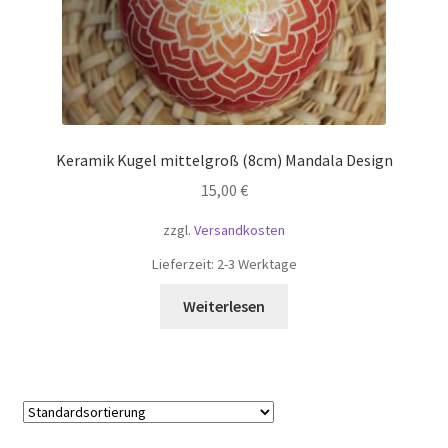
Keramik Kugel mittelgroß (8cm) Mandala Design
15,00
€
zzgl.
Versandkosten
Lieferzeit:
2-3 Werktage
Weiterlesen