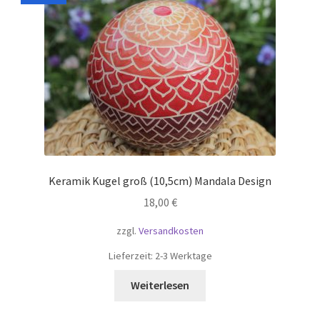
Keramik Kugel groß (10,5cm) Mandala Design
18,00
€
zzgl.
Versandkosten
Lieferzeit:
2-3 Werktage
Weiterlesen