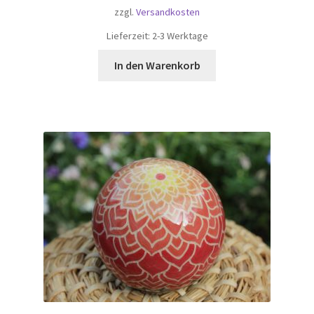
zzgl.
Versandkosten
Lieferzeit:
2-3 Werktage
In den Warenkorb