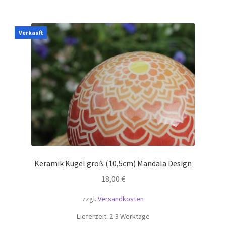
Verkauft
Keramik Kugel groß (10,5cm) Mandala Design
18,00
€
zzgl.
Versandkosten
Lieferzeit:
2-3 Werktage