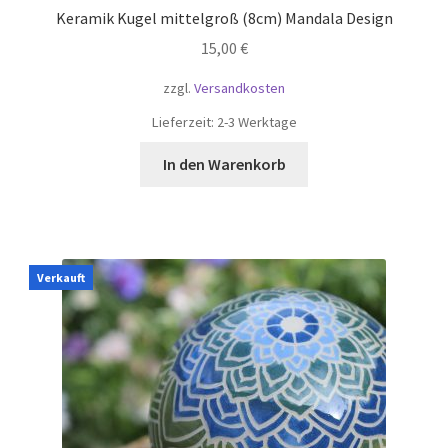
Keramik Kugel mittelgroß (8cm) Mandala Design
15,00
€
zzgl.
Versandkosten
Lieferzeit:
2-3 Werktage
In den Warenkorb
Verkauft