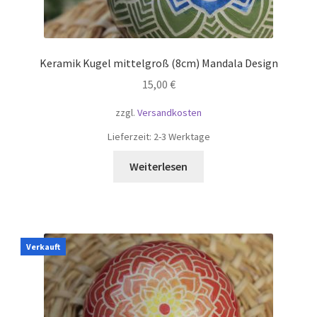
Keramik Kugel mittelgroß (8cm) Mandala Design
15,00
€
zzgl.
Versandkosten
Lieferzeit:
2-3 Werktage
Weiterlesen
Verkauft