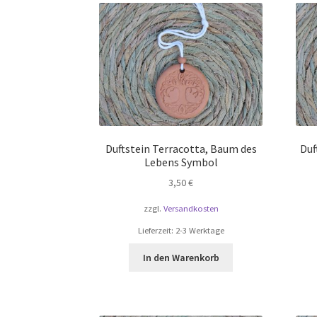
Duftstein Terracotta, Baum des
Duf
Lebens Symbol
3,50
€
zzgl.
Versandkosten
Lieferzeit:
2-3 Werktage
In den Warenkorb