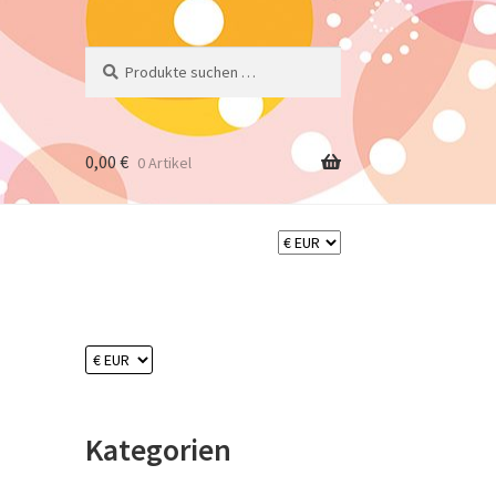
Suchen
Suchen
nach:
0,00
€
0 Artikel
Kategorien