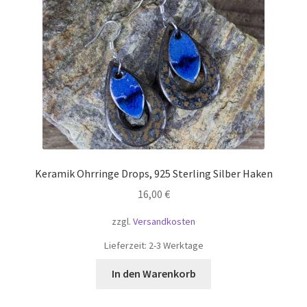
Keramik Ohrringe Drops, 925 Sterling Silber Haken
16,00
€
zzgl.
Versandkosten
Lieferzeit:
2-3 Werktage
In den Warenkorb