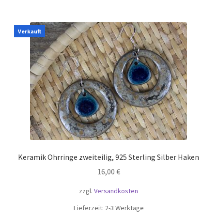
Verkauft
Keramik Ohrringe zweiteilig, 925 Sterling Silber Haken
16,00
€
zzgl.
Versandkosten
Lieferzeit:
2-3 Werktage