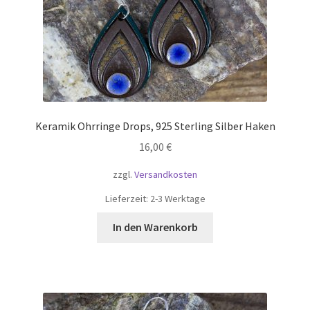
Keramik Ohrringe Drops, 925 Sterling Silber Haken
16,00
€
zzgl.
Versandkosten
Lieferzeit:
2-3 Werktage
In den Warenkorb