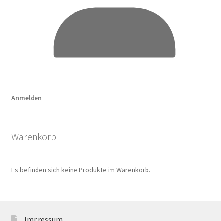
Anmelden
Warenkorb
Es befinden sich keine Produkte im Warenkorb.
Impressum