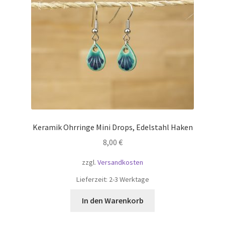
Keramik Ohrringe Mini Drops, Edelstahl Haken
8,00
€
zzgl.
Versandkosten
Lieferzeit:
2-3 Werktage
In den Warenkorb