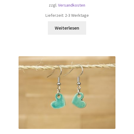
zzgl.
Versandkosten
Lieferzeit:
2-3 Werktage
Weiterlesen