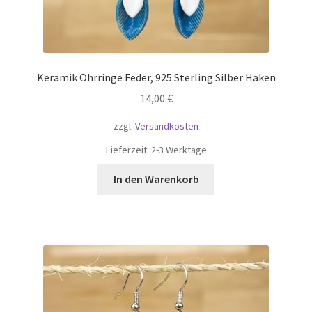
Keramik Ohrringe Feder, 925 Sterling Silber Haken
14,00
€
zzgl.
Versandkosten
Lieferzeit:
2-3 Werktage
In den Warenkorb