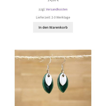
zzgl.
Versandkosten
Lieferzeit:
2-3 Werktage
In den Warenkorb