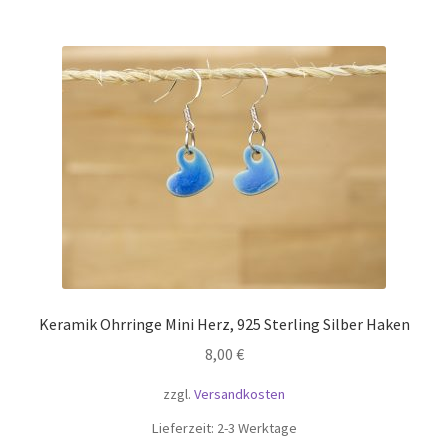
Keramik Ohrringe Mini Herz, 925 Sterling Silber Haken
8,00
€
zzgl.
Versandkosten
Lieferzeit:
2-3 Werktage