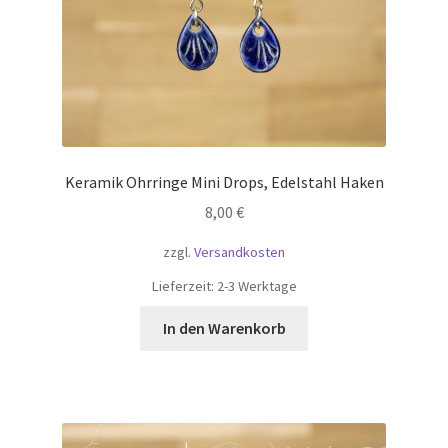
Keramik Ohrringe Mini Drops, Edelstahl Haken
8,00
€
zzgl.
Versandkosten
Lieferzeit:
2-3 Werktage
In den Warenkorb