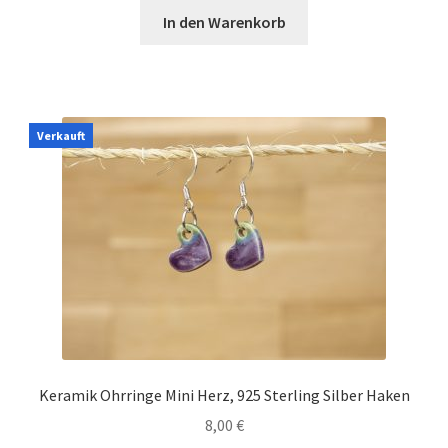
In den Warenkorb
Verkauft
Keramik Ohrringe Mini Herz, 925 Sterling Silber Haken
8,00
€