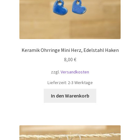
Keramik Ohrringe Mini Herz, Edelstahl Haken
8,00
€
zzgl.
Versandkosten
Lieferzeit:
2-3 Werktage
In den Warenkorb