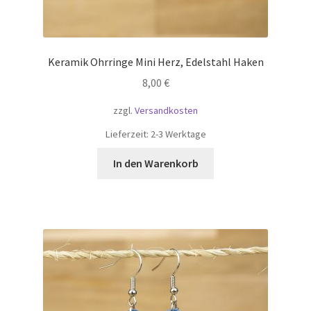
Keramik Ohrringe Mini Herz, Edelstahl Haken
8,00
€
zzgl.
Versandkosten
Lieferzeit:
2-3 Werktage
In den Warenkorb