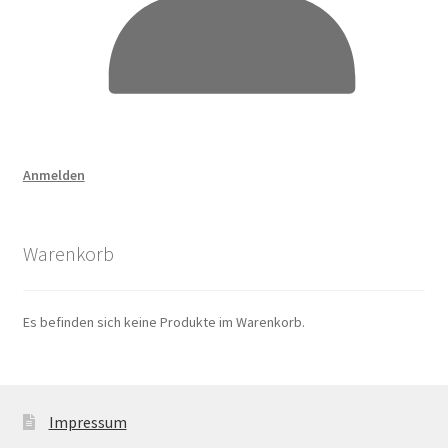
Anmelden
Warenkorb
Es befinden sich keine Produkte im Warenkorb.
Impressum