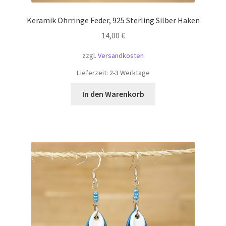
Keramik Ohrringe Feder, 925 Sterling Silber Haken
14,00
€
zzgl.
Versandkosten
Lieferzeit:
2-3 Werktage
In den Warenkorb