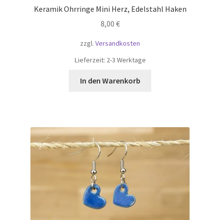
Keramik Ohrringe Mini Herz, Edelstahl Haken
8,00
€
zzgl.
Versandkosten
Lieferzeit:
2-3 Werktage
In den Warenkorb