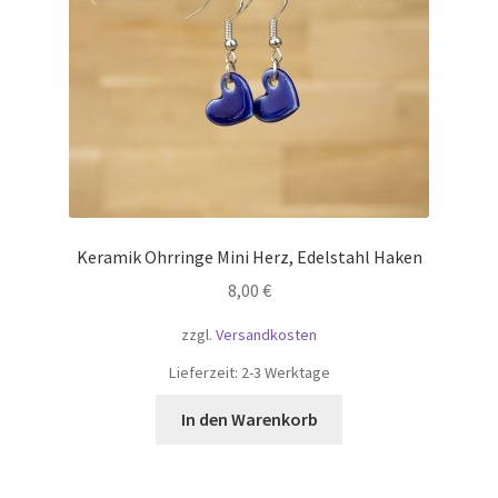
Keramik Ohrringe Mini Herz, Edelstahl Haken
8,00
€
zzgl.
Versandkosten
Lieferzeit:
2-3 Werktage
In den Warenkorb