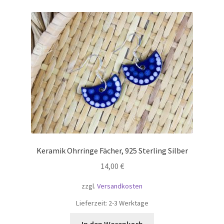
Keramik Ohrringe Fächer, 925 Sterling Silber
14,00
€
zzgl.
Versandkosten
Lieferzeit:
2-3 Werktage