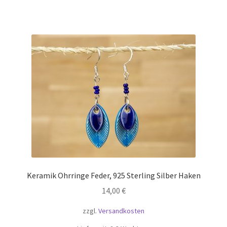
Keramik Ohrringe Feder, 925 Sterling Silber Haken
14,00
€
zzgl.
Versandkosten