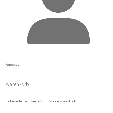
Anmelden
Warenkorb
Es befinden sich keine Produkte im Warenkorb.