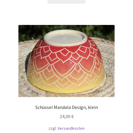
Schüssel Mandala Design, klein
24,00
€
zzgl.
Versandkosten