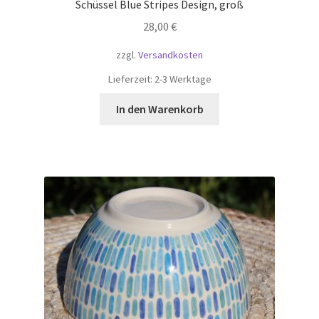
Schüssel Blue Stripes Design, groß
28,00
€
zzgl.
Versandkosten
Lieferzeit:
2-3 Werktage
In den Warenkorb