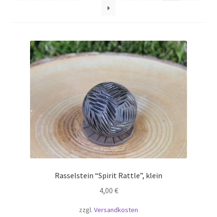
Rasselstein “Spirit Rattle”, klein
4,00
€
zzgl.
Versandkosten