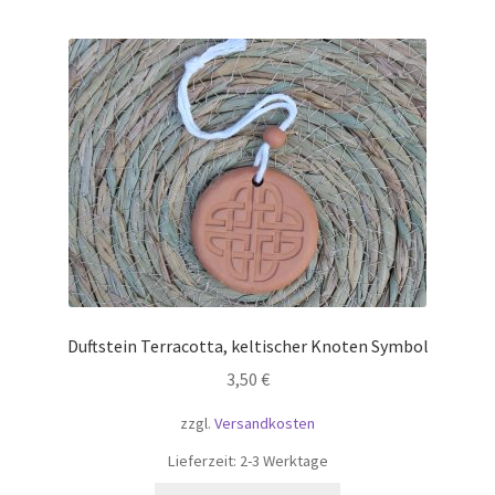
Duftstein Terracotta, keltischer Knoten Symbol
3,50
€
zzgl.
Versandkosten
Lieferzeit:
2-3 Werktage