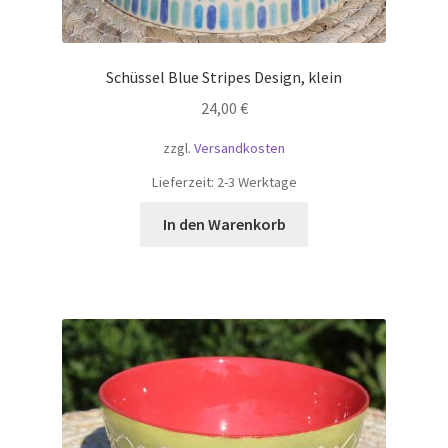
Schüssel Blue Stripes Design, klein
24,00
€
zzgl.
Versandkosten
Lieferzeit:
2-3 Werktage
In den Warenkorb