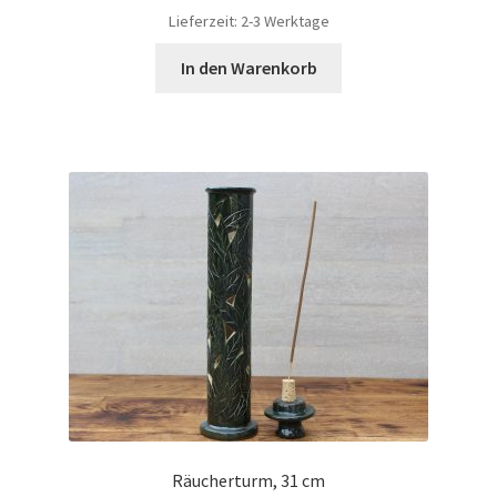
Lieferzeit:
2-3 Werktage
In den Warenkorb
Räucherturm, 31 cm