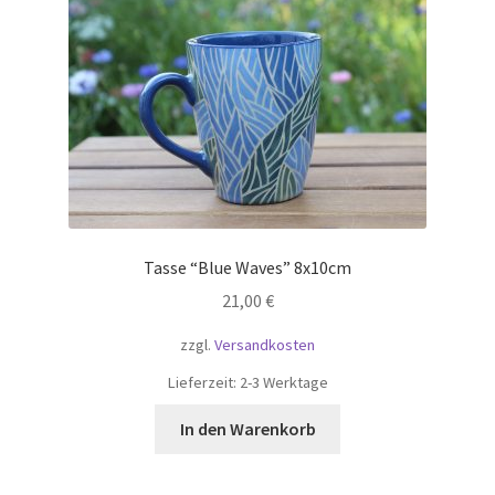
Tasse “Blue Waves” 8x10cm
21,00
€
zzgl.
Versandkosten
Lieferzeit:
2-3 Werktage
In den Warenkorb