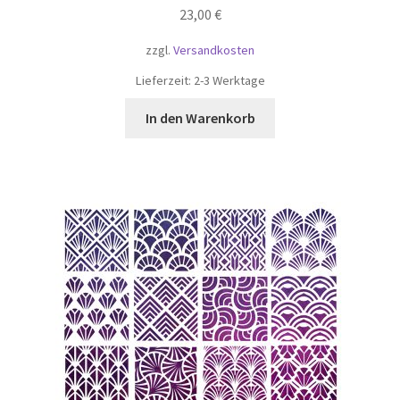
23,00
€
zzgl.
Versandkosten
Lieferzeit:
2-3 Werktage
In den Warenkorb