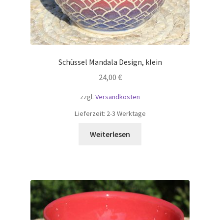
Schüssel Mandala Design, klein
24,00
€
zzgl.
Versandkosten
Lieferzeit:
2-3 Werktage
Weiterlesen