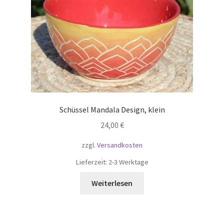
Schüssel Mandala Design, klein
24,00
€
zzgl.
Versandkosten
Lieferzeit:
2-3 Werktage
Weiterlesen