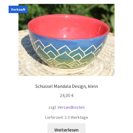
Verkauft
Schüssel Mandala Design, klein
24,00
€
zzgl.
Versandkosten
Lieferzeit:
2-3 Werktage
Weiterlesen