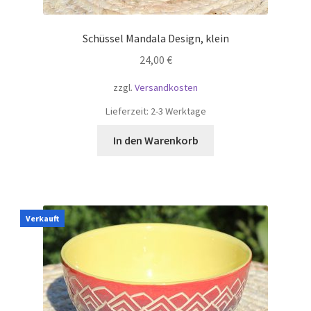
Schüssel Mandala Design, klein
24,00
€
zzgl.
Versandkosten
Lieferzeit:
2-3 Werktage
In den Warenkorb
Verkauft