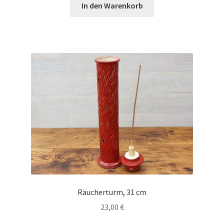
In den Warenkorb
Räucherturm, 31 cm
23,00
€