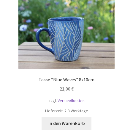
Tasse “Blue Waves” 8x10cm
21,00
€
zzgl.
Versandkosten
Lieferzeit:
2-3 Werktage
In den Warenkorb