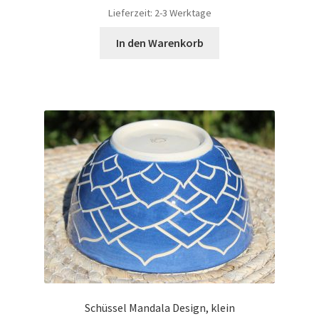
Lieferzeit:
2-3 Werktage
In den Warenkorb
Schüssel Mandala Design, klein