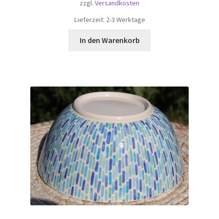
zzgl.
Versandkosten
Lieferzeit:
2-3 Werktage
In den Warenkorb