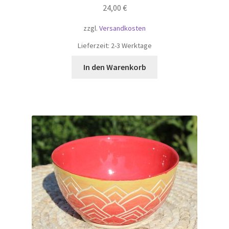
24,00
€
zzgl.
Versandkosten
Lieferzeit:
2-3 Werktage
In den Warenkorb