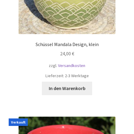
Schüssel Mandala Design, klein
24,00
€
zzgl.
Versandkosten
Lieferzeit:
2-3 Werktage
In den Warenkorb
Verkauft