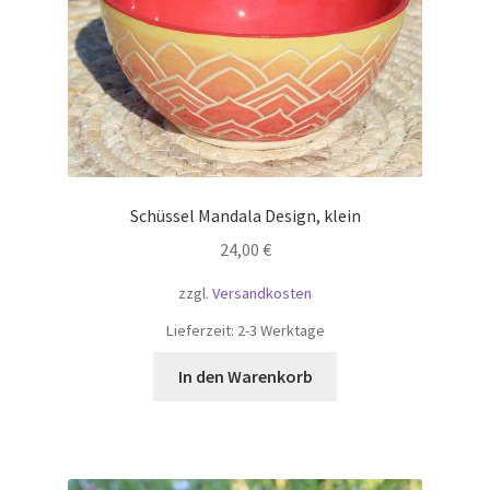
Schüssel Mandala Design, klein
24,00
€
zzgl.
Versandkosten
Lieferzeit:
2-3 Werktage
In den Warenkorb