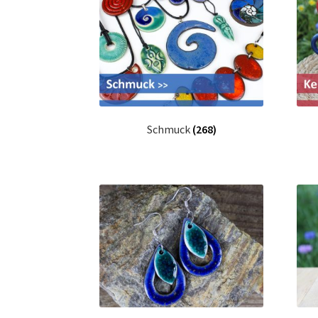
Schmuck
(268)