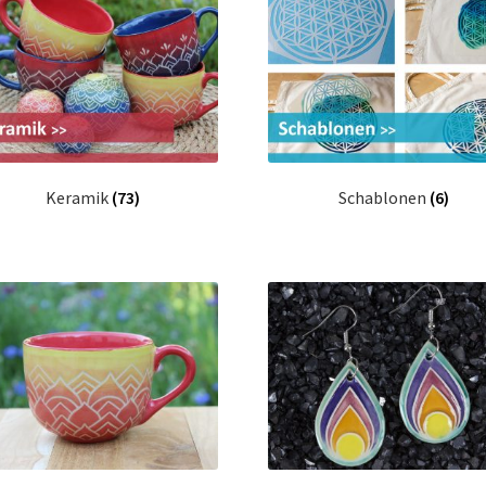
Keramik
(73)
Schablonen
(6)