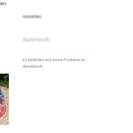
 des
Anmelden
Warenkorb
Es befinden sich keine Produkte im
Warenkorb.